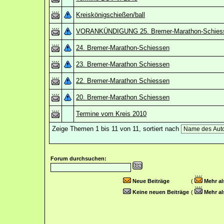
Kreiskönigschießen/ball
VORANKÜNDIGUNG 25. Bremer-Marathon-Schies
24. Bremer-Marathon-Schiessen
23. Bremer-Marathon Schiessen
22. Bremer-Marathon Schiessen
20. Bremer-Marathon Schiessen
Termine vom Kreis 2010
Zeige Themen 1 bis 11 von 11, sortiert nach
Forum durchsuchen:
Neue Beiträge
(
Mehr al
Keine neuen Beiträge
(
Mehr al