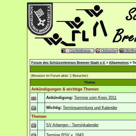
Forum des Schützenkreises Bremen-Stadt e.V.
»
Allgemeines
» Te
(Benutzer im Forum aktiv: 1 Besucher)
Thema
Ankündigungen & wichtige Themen
Ankündigung:
Termine vom Kreis 2011
Wichtig:
Terminsammlung und Kalender
Themen
SV Arbergen - Terminkalender
Termine BSV v. 1843