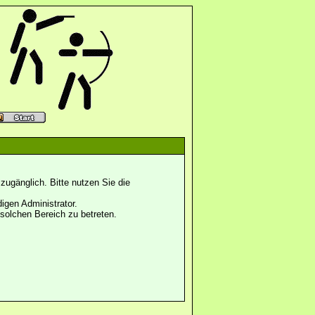
ugänglich. Bitte nutzen Sie die
igen Administrator.
solchen Bereich zu betreten.