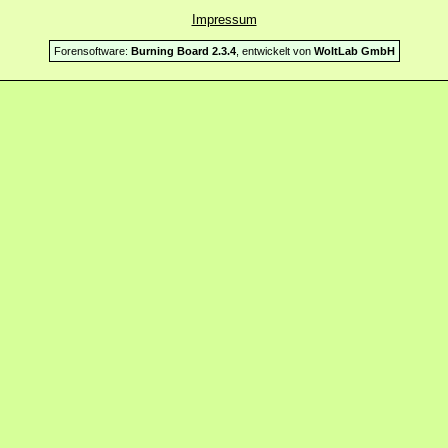
Impressum
Forensoftware:
Burning Board 2.3.4
, entwickelt von
WoltLab GmbH