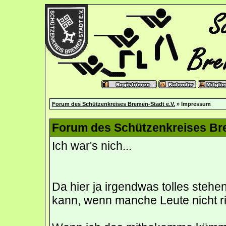
Forum des Schützenkreises Bremen-Stadt e.V.
» Impressum
Forum des Schützenkreises Bre
Ich war's nich...
Da hier ja irgendwas tolles stehe
kann, wenn manche Leute nicht ric