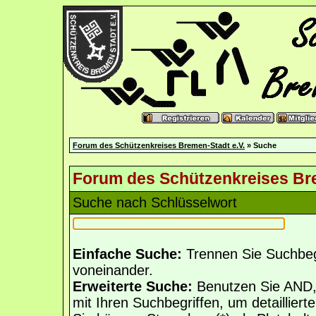
Forum des Schützenkreises Bremen-Stadt e.V.
» Suche
Forum des Schützenkreises Bre
Suche nach Schlüsselwort
Einfache Suche:
Trennen Sie Suchbegr
voneinander.
Erweiterte Suche:
Benutzen Sie AND,
mit Ihren Suchbegriffen, um detailliert