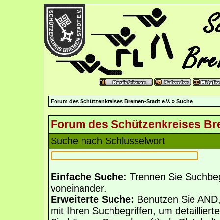
Forum des Schützenkreises Bremen-Stadt e.V.
» Suche
Forum des Schützenkreises Bre
Suche nach Schlüsselwort
Einfache Suche:
Trennen Sie Suchbegr
voneinander.
Erweiterte Suche:
Benutzen Sie AND,
mit Ihren Suchbegriffen, um detailliert